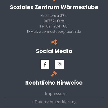
Soziales Zentrum Wärmestube
Hirschenstr 37 a
90762 Fürth
Tel. 0911 974-1881
E-Mail:
waermestube@fuerth.de
Social Media
Rechtliche Hinweise
Impressum
Datenschutzerklärung