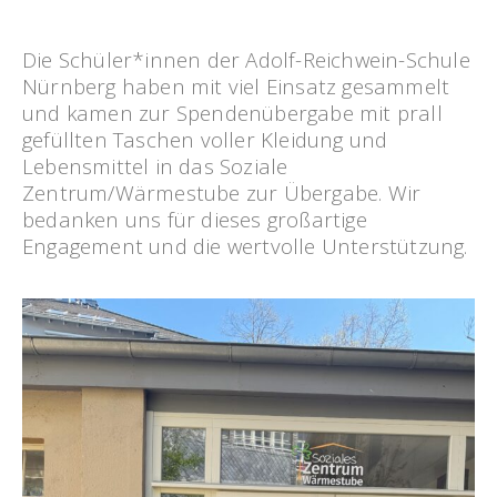
Die Schüler*innen der Adolf-Reichwein-Schule
Nürnberg haben mit viel Einsatz gesammelt
und kamen zur Spendenübergabe mit prall
gefüllten Taschen voller Kleidung und
Lebensmittel in das Soziale
Zentrum/Wärmestube zur Übergabe. Wir
bedanken uns für dieses großartige
Engagement und die wertvolle Unterstützung.